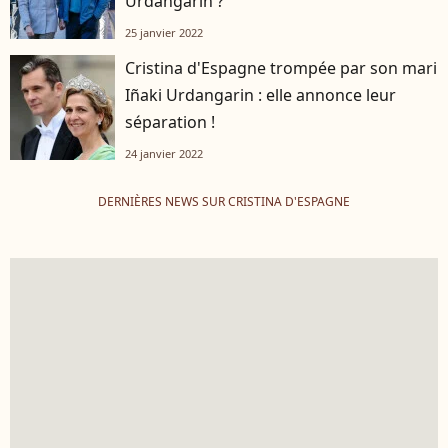
Urdangarin ?
25 janvier 2022
Cristina d'Espagne trompée par son mari
Iñaki Urdangarin : elle annonce leur
séparation !
24 janvier 2022
DERNIÈRES NEWS SUR CRISTINA D'ESPAGNE