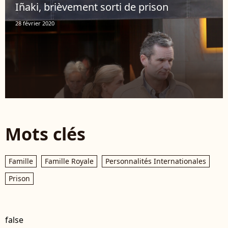
Iñaki, brièvement sorti de prison
28 février 2020
Mots clés
Famille
Famille Royale
Personnalités Internationales
Prison
false