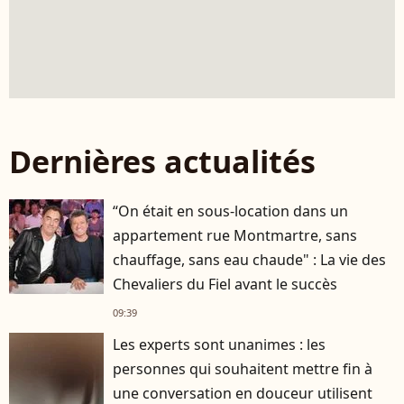
Dernières actualités
“On était en sous-location dans un
appartement rue Montmartre, sans
chauffage, sans eau chaude" : La vie des
Chevaliers du Fiel avant le succès
09:39
Les experts sont unanimes : les
personnes qui souhaitent mettre fin à
une conversation en douceur utilisent