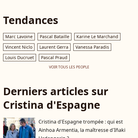
Tendances
Marc Lavoine
Pascal Bataille
Karine Le Marchand
Vincent Niclo
Laurent Gerra
Vanessa Paradis
Louis Ducruet
Pascal Praud
VOIR TOUS LES PEOPLE
Derniers articles sur
Cristina d'Espagne
Cristina d'Espagne trompée : qui est
Ainhoa Armentia, la maîtresse d'Iñaki