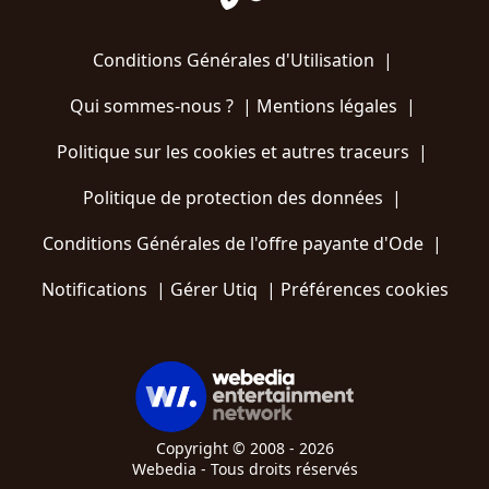
Conditions Générales d'Utilisation
|
Qui sommes-nous ?
|
Mentions légales
|
Politique sur les cookies et autres traceurs
|
Politique de protection des données
|
Conditions Générales de l'offre payante d'Ode
|
Notifications
|
Gérer Utiq
|
Préférences cookies
Copyright © 2008 - 2026
Webedia - Tous droits réservés