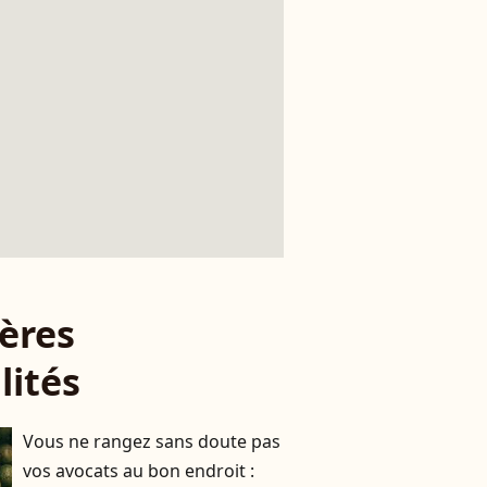
ères
lités
Vous ne rangez sans doute pas
vos avocats au bon endroit :