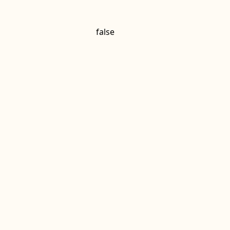
false