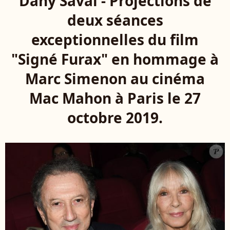
Dany Saval - Projections de
deux séances
exceptionnelles du film
"Signé Furax" en hommage à
Marc Simenon au cinéma
Mac Mahon à Paris le 27
octobre 2019.