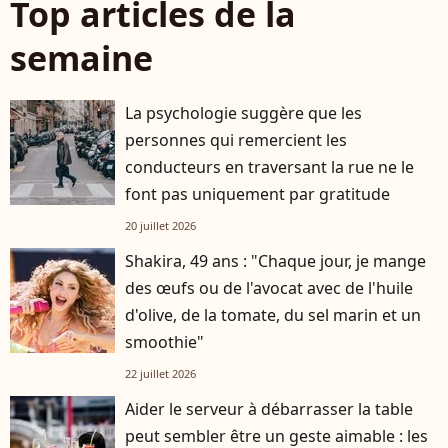
Top articles de la
semaine
La psychologie suggère que les
personnes qui remercient les
conducteurs en traversant la rue ne le
font pas uniquement par gratitude
20 juillet 2026
Shakira, 49 ans : "Chaque jour, je mange
des œufs ou de l'avocat avec de l'huile
d'olive, de la tomate, du sel marin et un
smoothie"
22 juillet 2026
Aider le serveur à débarrasser la table
peut sembler être un geste aimable : les