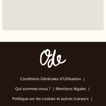
Conditions Générales d'Utilisation
|
Qui sommes-nous ?
|
Mentions légales
|
Politique sur les cookies et autres traceurs
|