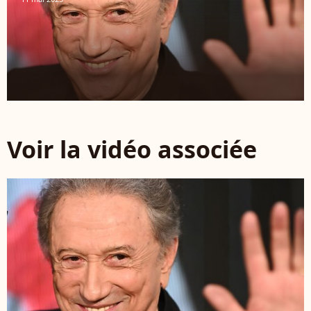
Voir la vidéo associée