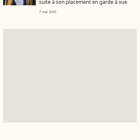
suite à son placement en garde à vue
7 mai 2025