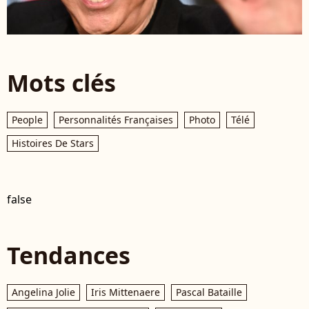
Mots clés
People
Personnalités Françaises
Photo
Télé
Histoires De Stars
false
Tendances
Angelina Jolie
Iris Mittenaere
Pascal Bataille