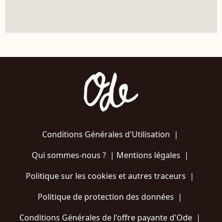
Conditions Générales d'Utilisation
|
Qui sommes-nous ?
|
Mentions légales
|
Politique sur les cookies et autres traceurs
|
Politique de protection des données
|
Conditions Générales de l'offre payante d'Ode
|