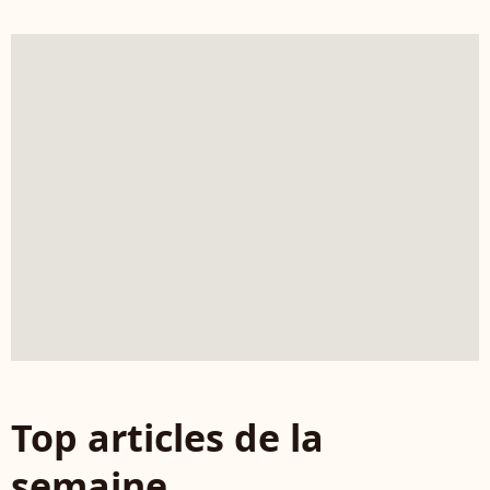
Top articles de la
semaine