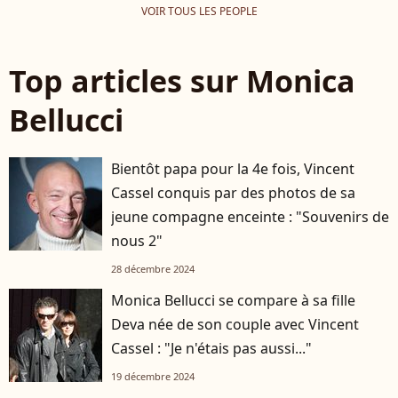
VOIR TOUS LES PEOPLE
Top articles sur Monica
Bellucci
Bientôt papa pour la 4e fois, Vincent
Cassel conquis par des photos de sa
jeune compagne enceinte : "Souvenirs de
nous 2"
28 décembre 2024
Monica Bellucci se compare à sa fille
Deva née de son couple avec Vincent
Cassel : "Je n'étais pas aussi..."
19 décembre 2024