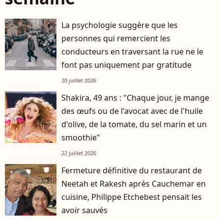
La psychologie suggère que les
personnes qui remercient les
conducteurs en traversant la rue ne le
font pas uniquement par gratitude
20 juillet 2026
Shakira, 49 ans : "Chaque jour, je mange
des œufs ou de l'avocat avec de l'huile
d'olive, de la tomate, du sel marin et un
smoothie"
22 juillet 2026
Fermeture définitive du restaurant de
Neetah et Rakesh après Cauchemar en
cuisine, Philippe Etchebest pensait les
avoir sauvés