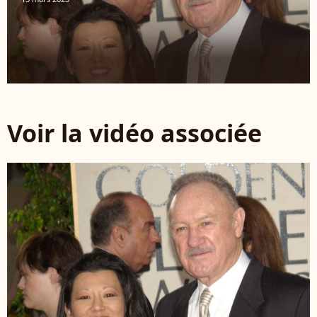
Voir la vidéo associée