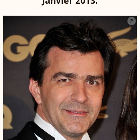
Janvier 2013.