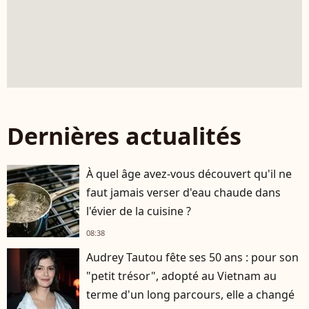
Dernières actualités
À quel âge avez-vous découvert qu'il ne
faut jamais verser d'eau chaude dans
l'évier de la cuisine ?
08:38
Audrey Tautou fête ses 50 ans : pour son
"petit trésor", adopté au Vietnam au
terme d'un long parcours, elle a changé