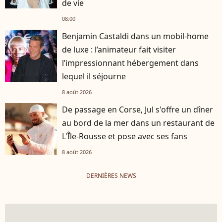
de vie
08:00
Benjamin Castaldi dans un mobil-home
de luxe : l’animateur fait visiter
l’impressionnant hébergement dans
lequel il séjourne
8 août 2026
De passage en Corse, Jul s'offre un dîner
au bord de la mer dans un restaurant de
L'Île-Rousse et pose avec ses fans
8 août 2026
DERNIÈRES NEWS