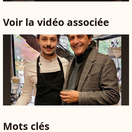
Voir la vidéo associée
Mots clés