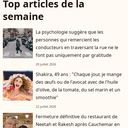
Top articles de la
semaine
La psychologie suggère que les
personnes qui remercient les
conducteurs en traversant la rue ne le
font pas uniquement par gratitude
20 juillet 2026
Shakira, 49 ans : "Chaque jour, je mange
des œufs ou de l'avocat avec de l'huile
d'olive, de la tomate, du sel marin et un
smoothie"
22 juillet 2026
Fermeture définitive du restaurant de
Neetah et Rakesh après Cauchemar en