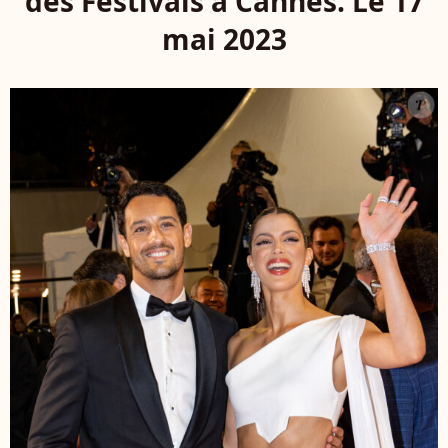
des Festivals à Cannes. Le 17
mai 2023