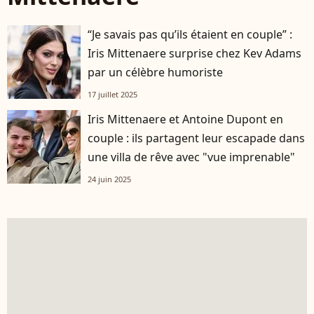
“Je savais pas qu’ils étaient en couple” :
Iris Mittenaere surprise chez Kev Adams
par un célèbre humoriste
17 juillet 2025
Iris Mittenaere et Antoine Dupont en
couple : ils partagent leur escapade dans
une villa de rêve avec "vue imprenable"
24 juin 2025