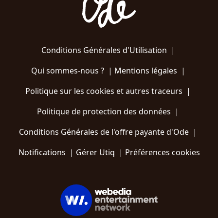
Conditions Générales d'Utilisation
|
Qui sommes-nous ?
|
Mentions légales
|
Politique sur les cookies et autres traceurs
|
Politique de protection des données
|
Conditions Générales de l'offre payante d'Ode
|
Notifications
|
Gérer Utiq
|
Préférences cookies