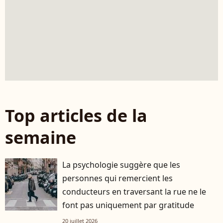
Top articles de la
semaine
La psychologie suggère que les
personnes qui remercient les
conducteurs en traversant la rue ne le
font pas uniquement par gratitude
20 juillet 2026