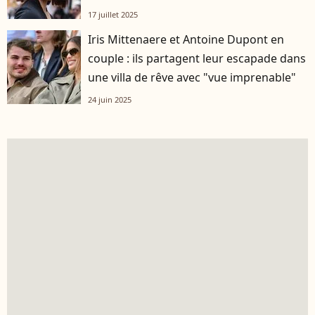
17 juillet 2025
Iris Mittenaere et Antoine Dupont en
couple : ils partagent leur escapade dans
une villa de rêve avec "vue imprenable"
24 juin 2025