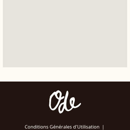
Conditions Générales d'Utilisation
|