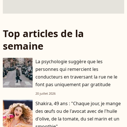
Top articles de la
semaine
La psychologie suggère que les
personnes qui remercient les
conducteurs en traversant la rue ne le
font pas uniquement par gratitude
20 juillet 2026
Shakira, 49 ans : "Chaque jour, je mange
des œufs ou de l'avocat avec de l'huile
d'olive, de la tomate, du sel marin et un
smoothie"