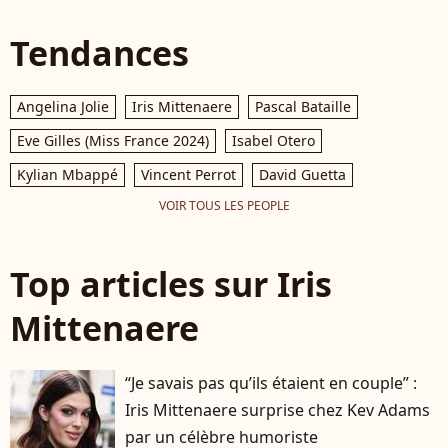
Tendances
Angelina Jolie
Iris Mittenaere
Pascal Bataille
Eve Gilles (Miss France 2024)
Isabel Otero
Kylian Mbappé
Vincent Perrot
David Guetta
VOIR TOUS LES PEOPLE
Top articles sur Iris
Mittenaere
“Je savais pas qu’ils étaient en couple” :
Iris Mittenaere surprise chez Kev Adams
par un célèbre humoriste