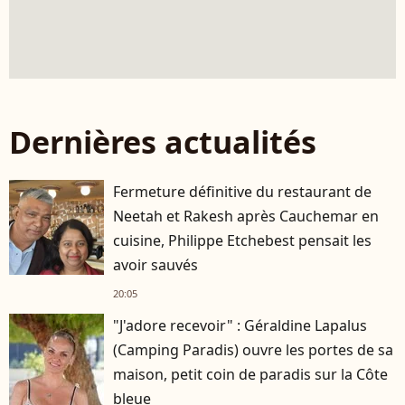
Dernières actualités
Fermeture définitive du restaurant de
Neetah et Rakesh après Cauchemar en
cuisine, Philippe Etchebest pensait les
avoir sauvés
20:05
"J'adore recevoir" : Géraldine Lapalus
(Camping Paradis) ouvre les portes de sa
maison, petit coin de paradis sur la Côte
bleue