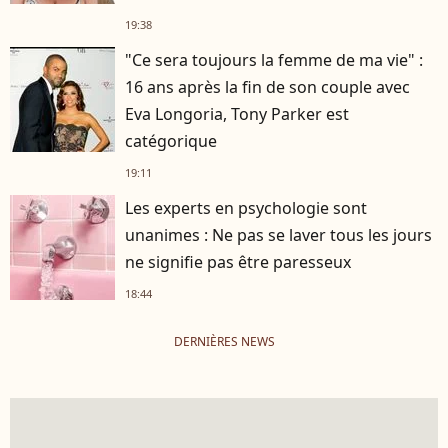
19:38
"Ce sera toujours la femme de ma vie" :
16 ans après la fin de son couple avec
Eva Longoria, Tony Parker est
catégorique
19:11
Les experts en psychologie sont
unanimes : Ne pas se laver tous les jours
ne signifie pas être paresseux
18:44
DERNIÈRES NEWS