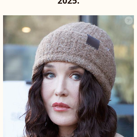
2025.