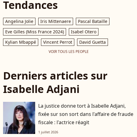
Tendances
Angelina Jolie
Iris Mittenaere
Pascal Bataille
Eve Gilles (Miss France 2024)
Isabel Otero
Kylian Mbappé
Vincent Perrot
David Guetta
VOIR TOUS LES PEOPLE
Derniers articles sur
Isabelle Adjani
La justice donne tort à Isabelle Adjani,
fixée sur son sort dans l'affaire de fraude
fiscale : l'actrice réagit
1 juillet 2026