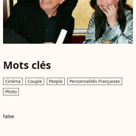
Mots clés
Cinéma
Couple
People
Personnalités Françaises
Photo
false