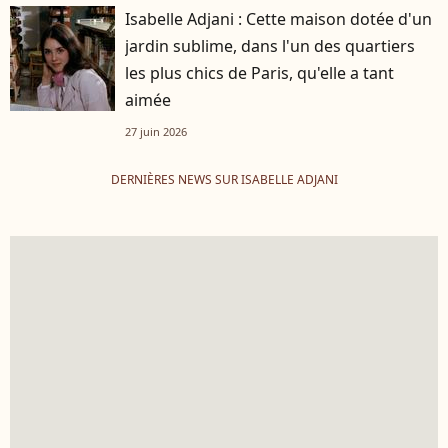
Isabelle Adjani : Cette maison dotée d'un
jardin sublime, dans l'un des quartiers
les plus chics de Paris, qu'elle a tant
aimée
27 juin 2026
DERNIÈRES NEWS SUR ISABELLE ADJANI