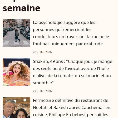
semaine
La psychologie suggère que les
personnes qui remercient les
conducteurs en traversant la rue ne le
font pas uniquement par gratitude
20 juillet 2026
Shakira, 49 ans : "Chaque jour, je mange
des œufs ou de l'avocat avec de l'huile
d'olive, de la tomate, du sel marin et un
smoothie"
22 juillet 2026
Fermeture définitive du restaurant de
Neetah et Rakesh après Cauchemar en
cuisine, Philippe Etchebest pensait les