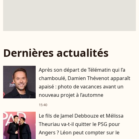
Dernières actualités
Après son départ de Télématin qui l’a
chamboulé, Damien Thévenot apparaît
apaisé : photo de vacances avant un
nouveau projet à l’automne
15:40
Le fils de Jamel Debbouze et Mélissa
Theuriau va-t-il quitter le PSG pour
Angers ? Léon peut compter sur le