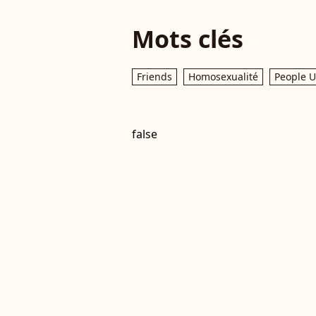
Mots clés
Friends
Homosexualité
People 
false