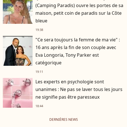
(Camping Paradis) ouvre les portes de sa
maison, petit coin de paradis sur la Côte
bleue
19:38
"Ce sera toujours la femme de ma vie" :
16 ans après la fin de son couple avec
Eva Longoria, Tony Parker est
catégorique
19:11
Les experts en psychologie sont
unanimes : Ne pas se laver tous les jours
ne signifie pas être paresseux
18:44
DERNIÈRES NEWS