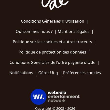
Conditions Générales d'Utilisation
|
Qui sommes-nous ?
|
Mentions légales
|
Politique sur les cookies et autres traceurs
|
Politique de protection des données
|
Conditions Générales de l'offre payante d'Ode
|
Notifications
|
Gérer Utiq
|
Préférences cookies
Copyright © 2008 - 2026