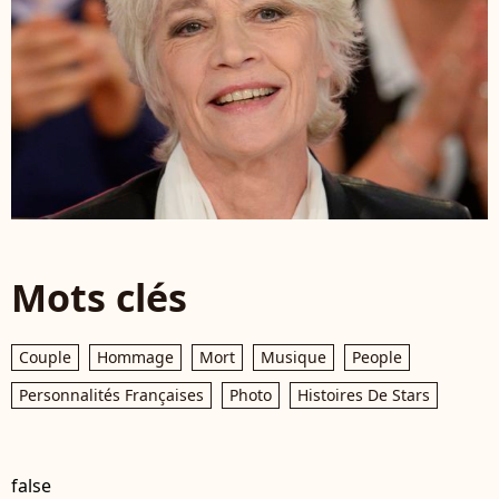
Mots clés
Couple
Hommage
Mort
Musique
People
Personnalités Françaises
Photo
Histoires De Stars
false