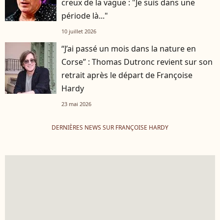
creux de la vague : "Je suis dans une
période là..."
10 juillet 2026
“J’ai passé un mois dans la nature en
Corse” : Thomas Dutronc revient sur son
retrait après le départ de Françoise
Hardy
23 mai 2026
DERNIÈRES NEWS SUR FRANÇOISE HARDY