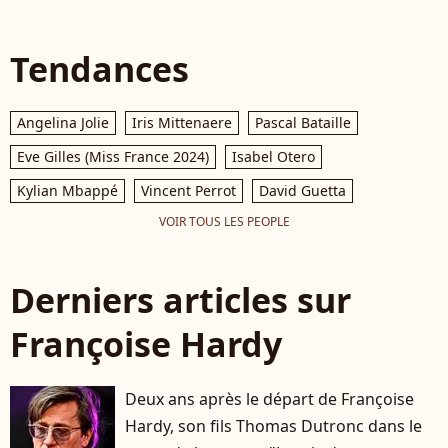
Tendances
Angelina Jolie
Iris Mittenaere
Pascal Bataille
Eve Gilles (Miss France 2024)
Isabel Otero
Kylian Mbappé
Vincent Perrot
David Guetta
VOIR TOUS LES PEOPLE
Derniers articles sur
Françoise Hardy
Deux ans après le départ de Françoise
Hardy, son fils Thomas Dutronc dans le