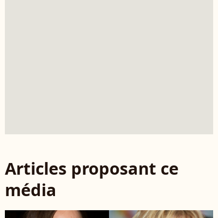
Articles proposant ce
média