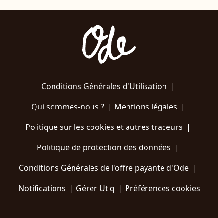
Conditions Générales d'Utilisation
|
Qui sommes-nous ?
|
Mentions légales
|
Politique sur les cookies et autres traceurs
|
Politique de protection des données
|
Conditions Générales de l'offre payante d'Ode
|
Notifications
|
Gérer Utiq
|
Préférences cookies