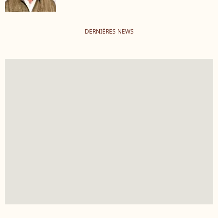
DERNIÈRES NEWS