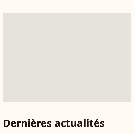
Dernières actualités