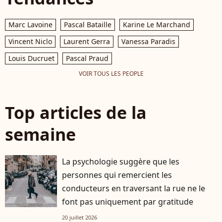
Marc Lavoine
Pascal Bataille
Karine Le Marchand
Vincent Niclo
Laurent Gerra
Vanessa Paradis
Louis Ducruet
Pascal Praud
VOIR TOUS LES PEOPLE
Top articles de la
semaine
La psychologie suggère que les
personnes qui remercient les
conducteurs en traversant la rue ne le
font pas uniquement par gratitude
20 juillet 2026