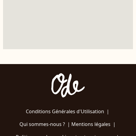
Conditions Générales d'Utilisation
|
Qui sommes-nous ?
|
Mentions légales
|