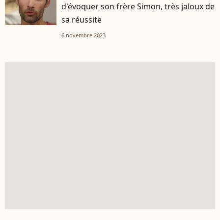
d'évoquer son frère Simon, très jaloux de
sa réussite
6 novembre 2023