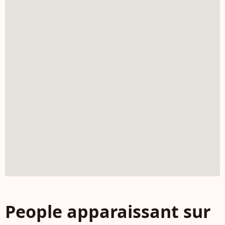
People apparaissant sur