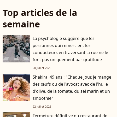
Top articles de la
semaine
La psychologie suggère que les
personnes qui remercient les
conducteurs en traversant la rue ne le
font pas uniquement par gratitude
20 juillet 2026
Shakira, 49 ans : "Chaque jour, je mange
des œufs ou de l'avocat avec de l'huile
d'olive, de la tomate, du sel marin et un
smoothie"
22 juillet 2026
Fermeture définitive du restaurant de