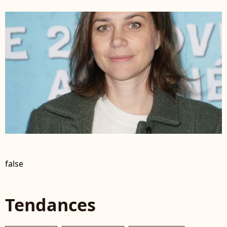
false
Tendances