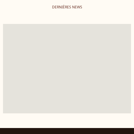
DERNIÈRES NEWS