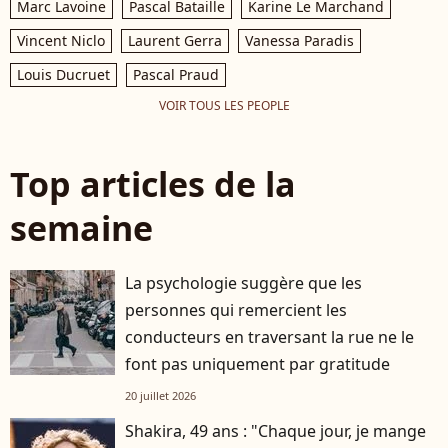
Marc Lavoine
Pascal Bataille
Karine Le Marchand
Vincent Niclo
Laurent Gerra
Vanessa Paradis
Louis Ducruet
Pascal Praud
VOIR TOUS LES PEOPLE
Top articles de la
semaine
La psychologie suggère que les
personnes qui remercient les
conducteurs en traversant la rue ne le
font pas uniquement par gratitude
20 juillet 2026
Shakira, 49 ans : "Chaque jour, je mange