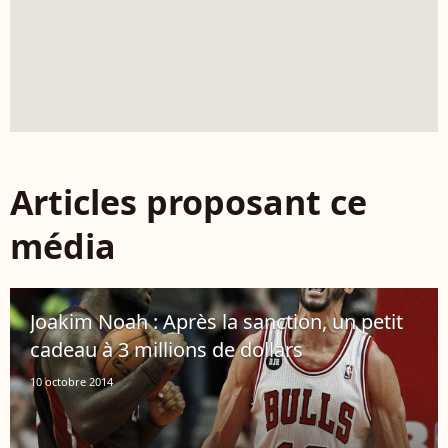
Articles proposant ce
média
Joakim Noah : Après la sanction, un petit
cadeau à 3 millions de dollars
10 octobre 2014