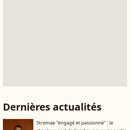
Dernières actualités
Stromae "engagé et passionné" : le