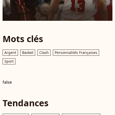
Mots clés
Argent
Basket
Clash
Personnalités Françaises
Sport
false
Tendances