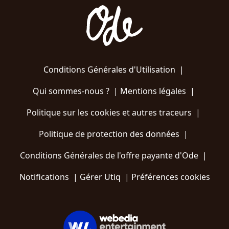
Conditions Générales d'Utilisation
|
Qui sommes-nous ?
|
Mentions légales
|
Politique sur les cookies et autres traceurs
|
Politique de protection des données
|
Conditions Générales de l'offre payante d'Ode
|
Notifications
|
Gérer Utiq
|
Préférences cookies