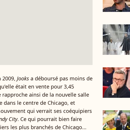
n 2009,
Jooks
a déboursé pas moins de
qu'elle était en vente pour 3,45
se rapproche ainsi de la nouvelle salle
e dans le centre de Chicago, et
 mouvement qui verrait ses coéquipiers
ndy City
. Ce qui pourrait bien faire
iers les plus branchés de Chicago...