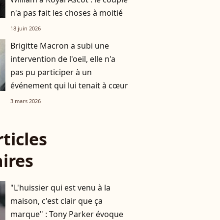
n'a pas fait les choses à moitié
18 juin 2026
Brigitte Macron a subi une
intervention de l'oeil, elle n'a
pas pu participer à un
événement qui lui tenait à cœur
3 mars 2026
rticles
aires
"L'huissier qui est venu à la
maison, c'est clair que ça
marque" : Tony Parker évoque