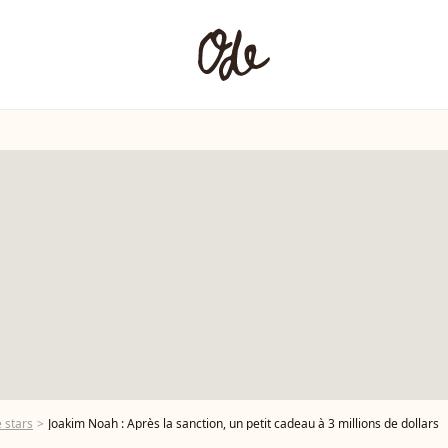
 stars
Joakim Noah : Après la sanction, un petit cadeau à 3 millions de dollars