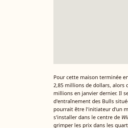
Pour cette maison terminée e
2,85 millions de dollars, alors 
millions en janvier dernier. Il 
d'entraînement des Bulls situé
pourrait être l'initiateur d'un
s'installer dans le centre de
Wi
grimper les prix dans les quart