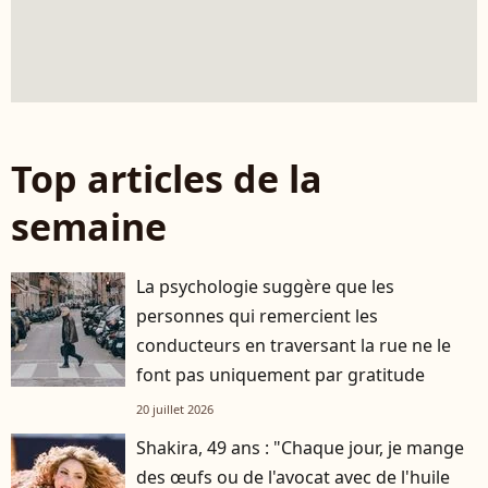
Top articles de la
semaine
La psychologie suggère que les
personnes qui remercient les
conducteurs en traversant la rue ne le
font pas uniquement par gratitude
20 juillet 2026
Shakira, 49 ans : "Chaque jour, je mange
des œufs ou de l'avocat avec de l'huile