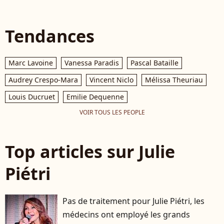
Tendances
Marc Lavoine
Vanessa Paradis
Pascal Bataille
Audrey Crespo-Mara
Vincent Niclo
Mélissa Theuriau
Louis Ducruet
Emilie Dequenne
VOIR TOUS LES PEOPLE
Top articles sur Julie
Piétri
Pas de traitement pour Julie Piétri, les
médecins ont employé les grands