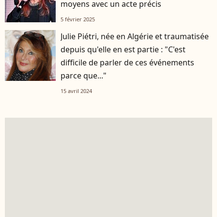
moyens avec un acte précis
5 février 2025
Julie Piétri, née en Algérie et traumatisée
depuis qu'elle en est partie : "C'est
difficile de parler de ces événements
parce que..."
15 avril 2024