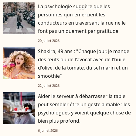
La psychologie suggère que les
personnes qui remercient les
conducteurs en traversant la rue ne le
font pas uniquement par gratitude
20 juillet 2026
Shakira, 49 ans : "Chaque jour, je mange
des œufs ou de l'avocat avec de l'huile
d'olive, de la tomate, du sel marin et un
smoothie"
22 juillet 2026
Aider le serveur à débarrasser la table
peut sembler être un geste aimable : les
psychologues y voient quelque chose de
bien plus profond.
6 juillet 2026