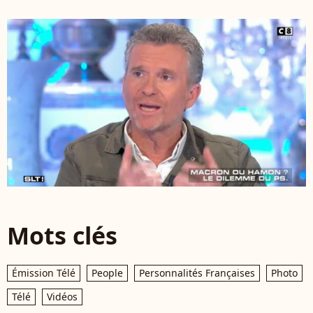
Mots clés
Émission Télé
People
Personnalités Françaises
Photo
Télé
Vidéos