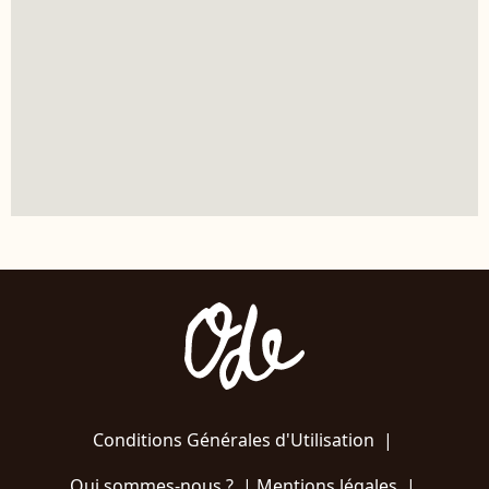
Conditions Générales d'Utilisation
|
Qui sommes-nous ?
|
Mentions légales
|