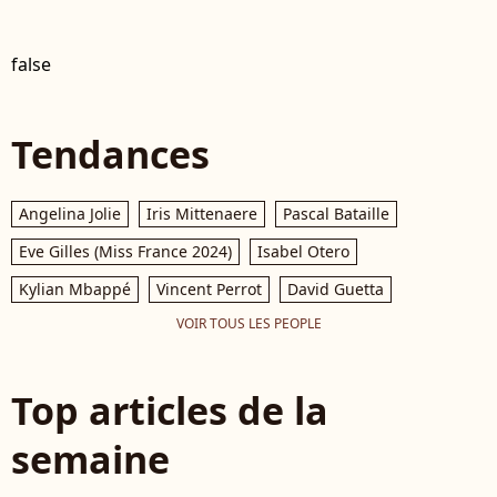
false
Tendances
Angelina Jolie
Iris Mittenaere
Pascal Bataille
Eve Gilles (Miss France 2024)
Isabel Otero
Kylian Mbappé
Vincent Perrot
David Guetta
VOIR TOUS LES PEOPLE
Top articles de la
semaine