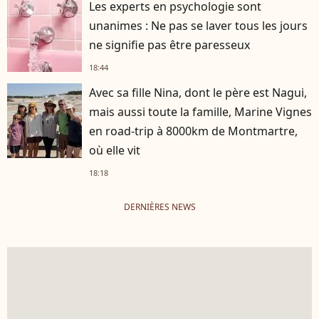
Les experts en psychologie sont
unanimes : Ne pas se laver tous les jours
ne signifie pas être paresseux
18:44
Avec sa fille Nina, dont le père est Nagui,
mais aussi toute la famille, Marine Vignes
en road-trip à 8000km de Montmartre,
où elle vit
18:18
DERNIÈRES NEWS