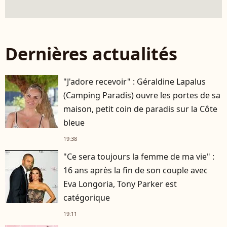
Dernières actualités
"J'adore recevoir" : Géraldine Lapalus
(Camping Paradis) ouvre les portes de sa
maison, petit coin de paradis sur la Côte
bleue
19:38
"Ce sera toujours la femme de ma vie" :
16 ans après la fin de son couple avec
Eva Longoria, Tony Parker est
catégorique
19:11