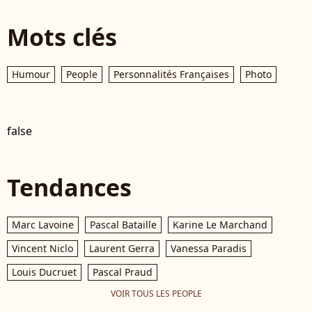
Mots clés
Humour
People
Personnalités Françaises
Photo
false
Tendances
Marc Lavoine
Pascal Bataille
Karine Le Marchand
Vincent Niclo
Laurent Gerra
Vanessa Paradis
Louis Ducruet
Pascal Praud
VOIR TOUS LES PEOPLE