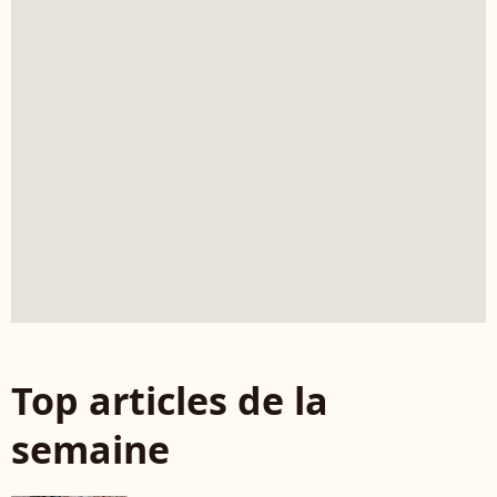
Top articles de la
semaine