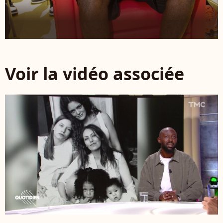
Voir la vidéo associée