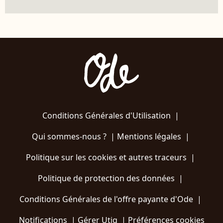
Conditions Générales d'Utilisation
|
Qui sommes-nous ?
|
Mentions légales
|
Politique sur les cookies et autres traceurs
|
Politique de protection des données
|
Conditions Générales de l'offre payante d'Ode
|
Notifications
|
Gérer Utiq
|
Préférences cookies