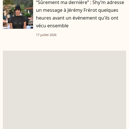
“Sûrement ma dernière” : Shy’m adresse
un message à Jérémy Frérot quelques
heures avant un événement qu'ils ont
vécu ensemble
17 juillet 2026