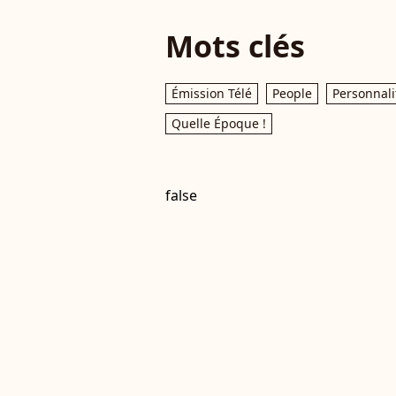
Mots clés
Émission Télé
People
Personnali
Quelle Époque !
false