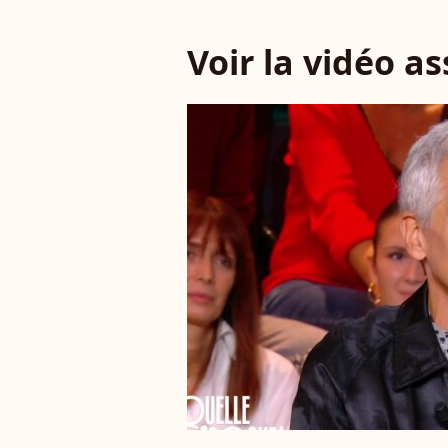
Voir la vidéo a