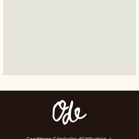
Conditions Générales d'Utilisation
|