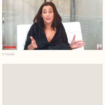
© Youtube