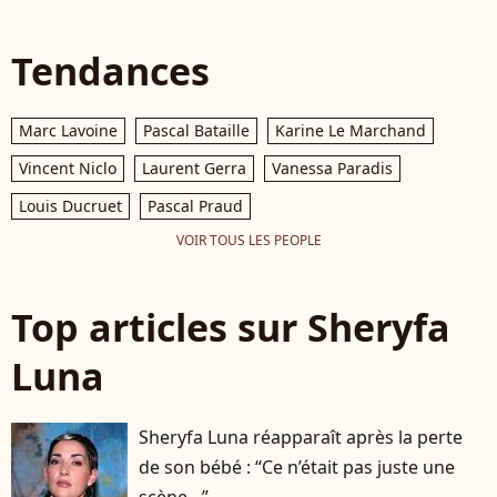
Tendances
Marc Lavoine
Pascal Bataille
Karine Le Marchand
Vincent Niclo
Laurent Gerra
Vanessa Paradis
Louis Ducruet
Pascal Praud
VOIR TOUS LES PEOPLE
Top articles sur Sheryfa
Luna
Sheryfa Luna réapparaît après la perte
de son bébé : “Ce n’était pas juste une
scène…”