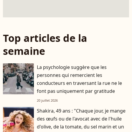
Top articles de la
semaine
La psychologie suggère que les
personnes qui remercient les
conducteurs en traversant la rue ne le
font pas uniquement par gratitude
20 juillet 2026
Shakira, 49 ans : "Chaque jour, je mange
des œufs ou de l'avocat avec de l'huile
d'olive, de la tomate, du sel marin et un