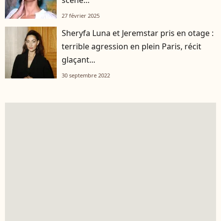
27 février 2025
Sheryfa Luna et Jeremstar pris en otage :
terrible agression en plein Paris, récit
glaçant...
30 septembre 2022