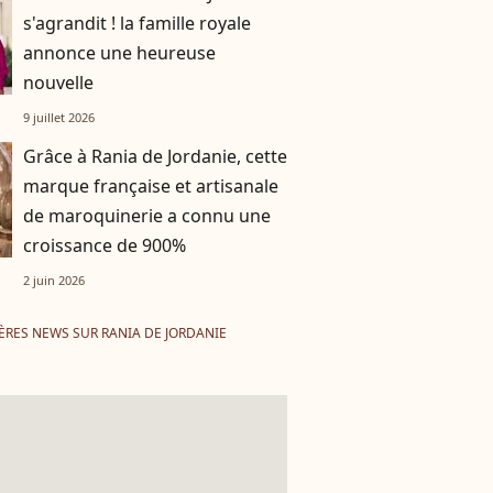
s'agrandit ! la famille royale
annonce une heureuse
nouvelle
9 juillet 2026
Grâce à Rania de Jordanie, cette
marque française et artisanale
de maroquinerie a connu une
croissance de 900%
2 juin 2026
ÈRES NEWS SUR RANIA DE JORDANIE