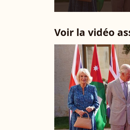
Voir la vidéo a