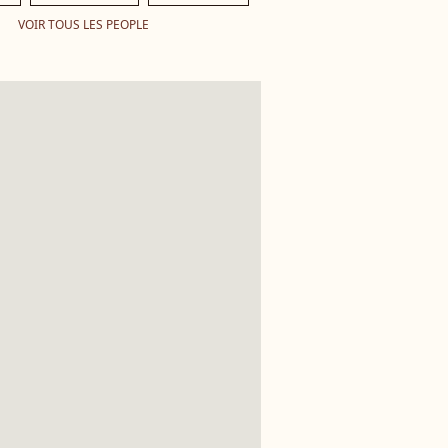
VOIR TOUS LES PEOPLE