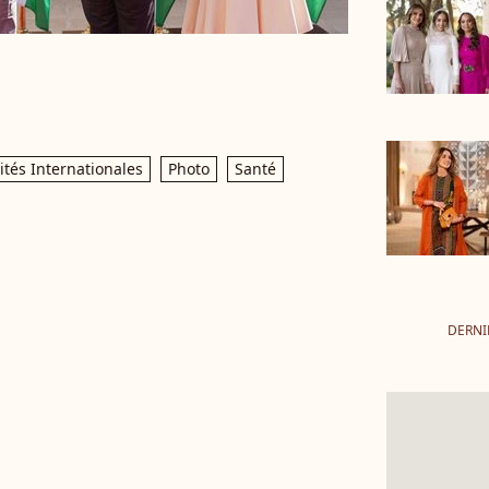
ités Internationales
Photo
Santé
DERNI