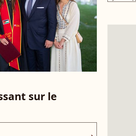
sant sur le