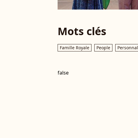
Mots clés
Famille Royale
People
Personnal
false