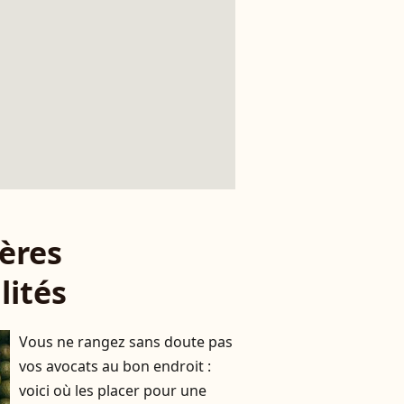
ères
lités
Vous ne rangez sans doute pas
vos avocats au bon endroit :
voici où les placer pour une