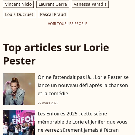
Vincent Niclo
Laurent Gerra
Vanessa Paradis
Louis Ducruet
Pascal Praud
VOIR TOUS LES PEOPLE
Top articles sur Lorie
Pester
On ne l'attendait pas là... Lorie Pester se
lance un nouveau défi après la chanson
et la comédie
27 mars 2025
Les Enfoirés 2025 : cette scène
mémorable de Lorie et Jenifer que vous
ne verrez sûrement jamais à l'écran