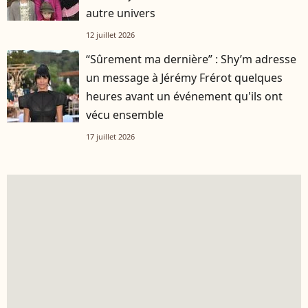
autre univers
12 juillet 2026
“Sûrement ma dernière” : Shy’m adresse
un message à Jérémy Frérot quelques
heures avant un événement qu'ils ont
vécu ensemble
17 juillet 2026