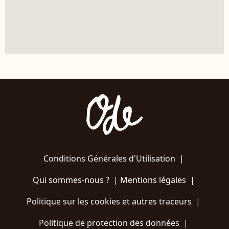
Conditions Générales d'Utilisation
|
Qui sommes-nous ?
|
Mentions légales
|
Politique sur les cookies et autres traceurs
|
Politique de protection des données
|