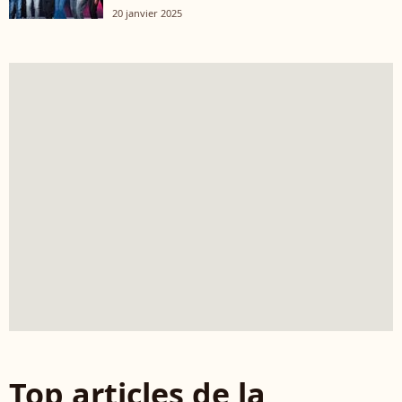
20 janvier 2025
Top articles de la