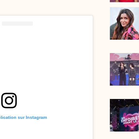
blication sur Instagram