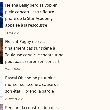
Helena Bailly perd sa voix en
plein concert : cette figure
phare de la Star Academy
appelée à la rescousse
11 mai 2026
Florent Pagny ne sera
finalement pas sur scène à
Toulouse ce soir, le chanteur ne
peut pas assurer son concert
7 avril 2026
Pascal Obispo ne peut plus
monter sur scène à cause de
son état, il prend la parole
22 février 2026
Pendant la construction de sa