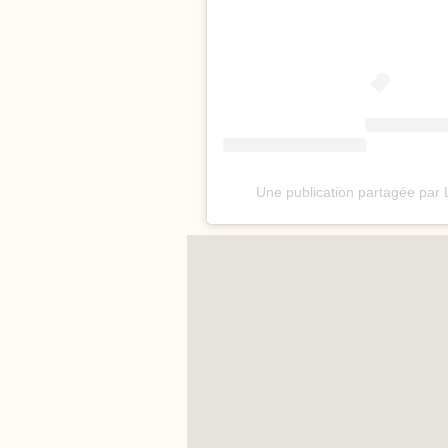
Une publication partagée par 