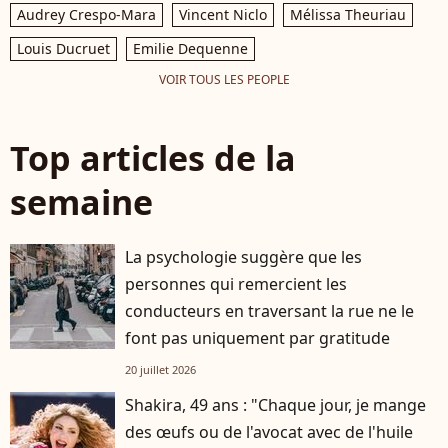
Audrey Crespo-Mara
Vincent Niclo
Mélissa Theuriau
Louis Ducruet
Emilie Dequenne
VOIR TOUS LES PEOPLE
Top articles de la
semaine
La psychologie suggère que les
personnes qui remercient les
conducteurs en traversant la rue ne le
font pas uniquement par gratitude
20 juillet 2026
Shakira, 49 ans : "Chaque jour, je mange
des œufs ou de l'avocat avec de l'huile