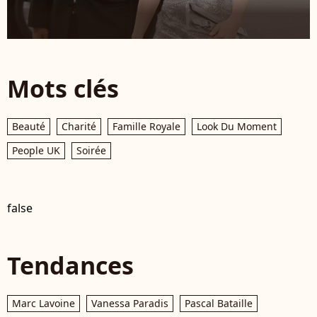
Mots clés
Beauté
Charité
Famille Royale
Look Du Moment
People UK
Soirée
false
Tendances
Marc Lavoine
Vanessa Paradis
Pascal Bataille