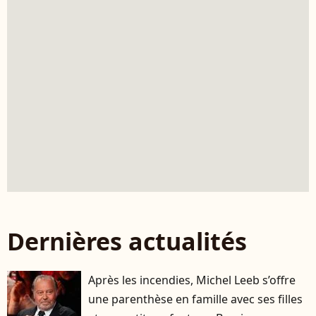
Dernières actualités
Après les incendies, Michel Leeb s’offre
une parenthèse en famille avec ses filles