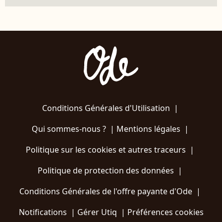
Conditions Générales d'Utilisation
|
Qui sommes-nous ?
|
Mentions légales
|
Politique sur les cookies et autres traceurs
|
Politique de protection des données
|
Conditions Générales de l'offre payante d'Ode
|
Notifications
|
Gérer Utiq
|
Préférences cookies