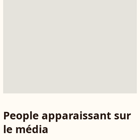
People apparaissant sur
le média