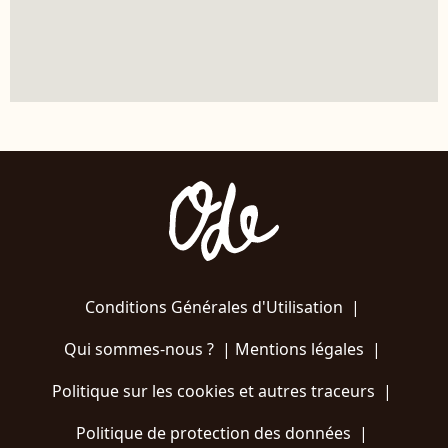
Conditions Générales d'Utilisation
|
Qui sommes-nous ?
|
Mentions légales
|
Politique sur les cookies et autres traceurs
|
Politique de protection des données
|