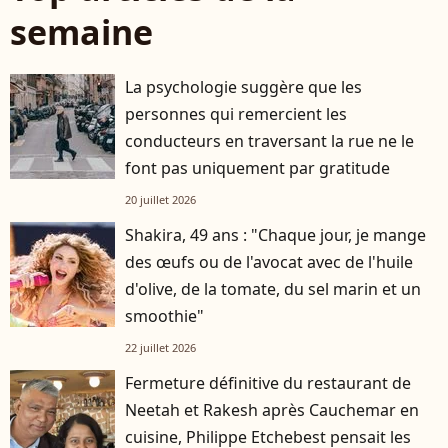
semaine
La psychologie suggère que les
personnes qui remercient les
conducteurs en traversant la rue ne le
font pas uniquement par gratitude
20 juillet 2026
Shakira, 49 ans : "Chaque jour, je mange
des œufs ou de l'avocat avec de l'huile
d'olive, de la tomate, du sel marin et un
smoothie"
22 juillet 2026
Fermeture définitive du restaurant de
Neetah et Rakesh après Cauchemar en
cuisine, Philippe Etchebest pensait les