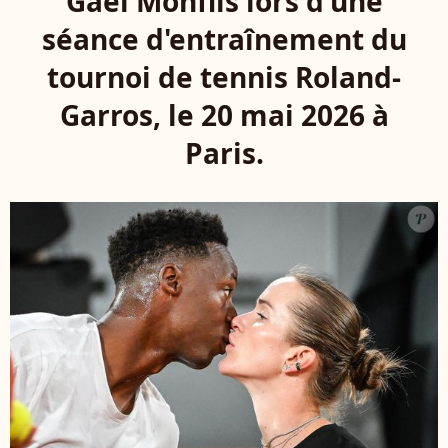
Gael Monfils lors d'une
séance d'entraînement du
tournoi de tennis Roland-
Garros, le 20 mai 2026 à
Paris.