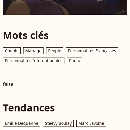
Mots clés
Couple
Mariage
People
Personnalités Françaises
Personnalités Internationales
Photo
false
Tendances
Emilie Dequenne
Steevy Boulay
Marc Lavoine