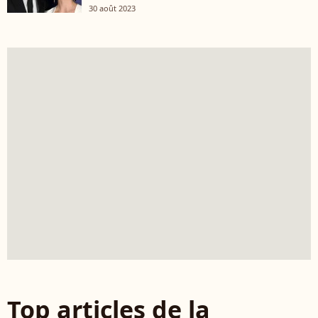
30 août 2023
Top articles de la