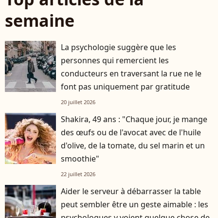
semaine
La psychologie suggère que les
personnes qui remercient les
conducteurs en traversant la rue ne le
font pas uniquement par gratitude
20 juillet 2026
Shakira, 49 ans : "Chaque jour, je mange
des œufs ou de l'avocat avec de l'huile
d'olive, de la tomate, du sel marin et un
smoothie"
22 juillet 2026
Aider le serveur à débarrasser la table
peut sembler être un geste aimable : les
psychologues y voient quelque chose de