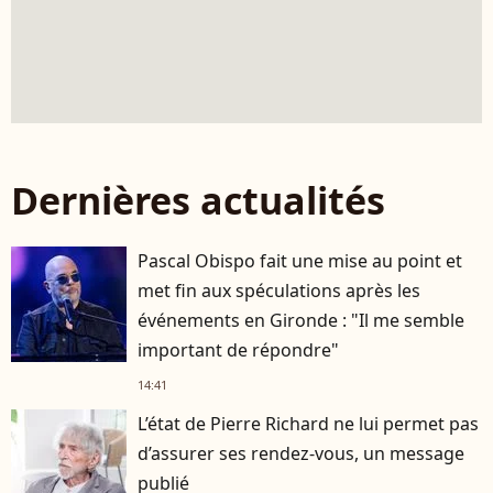
Dernières actualités
Pascal Obispo fait une mise au point et
met fin aux spéculations après les
événements en Gironde : "Il me semble
important de répondre"
14:41
L’état de Pierre Richard ne lui permet pas
d’assurer ses rendez-vous, un message
publié