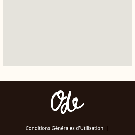
Conditions Générales d'Utilisation
|