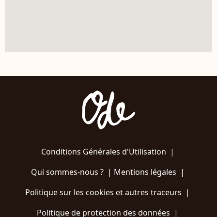
Conditions Générales d'Utilisation
|
Qui sommes-nous ?
|
Mentions légales
|
Politique sur les cookies et autres traceurs
|
Politique de protection des données
|