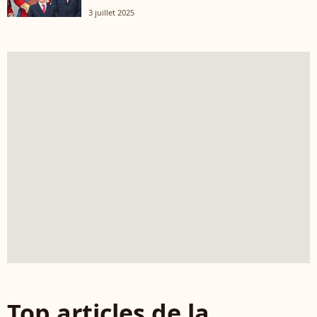
3 juillet 2025
Top articles de la