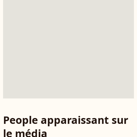
People apparaissant sur
le média