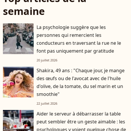
semaine
La psychologie suggère que les
personnes qui remercient les
conducteurs en traversant la rue ne le
font pas uniquement par gratitude
20 juillet 2026
Shakira, 49 ans : "Chaque jour, je mange
des œufs ou de l'avocat avec de l'huile
d'olive, de la tomate, du sel marin et un
smoothie"
22 juillet 2026
Aider le serveur à débarrasser la table
peut sembler être un geste aimable : les
psychologues y voient quelque chose de