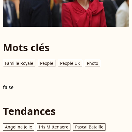
Mots clés
Famille Royale
People
People UK
Photo
false
Tendances
Angelina Jolie
Iris Mittenaere
Pascal Bataille