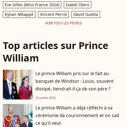
Eve Gilles (Miss France 2024)
Isabel Otero
Kylian Mbappé
Vincent Perrot
David Guetta
VOIR TOUS LES PEOPLE
Top articles sur Prince
William
Le prince William pris sur le fait au
banquet de Windsor : Louis, souvent
dissipé, tiendrait-il ça de son père ?
10 juillet 2025
Le prince William a déjà réfléchi à sa
cérémonie de couronnement et on sait
ce qu'il veut