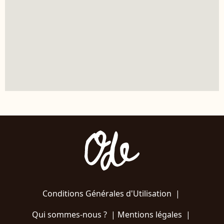
Conditions Générales d'Utilisation
|
Qui sommes-nous ?
|
Mentions légales
|