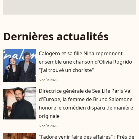
Dernières actualités
Calogero et sa fille Nina reprennent
ensemble une chanson d'Olivia Rogrido :
"J'ai trouvé un choriste"
5 août 2026
Directrice générale de Sea Life Paris Val
d'Europe, la femme de Bruno Salomone
honore le comédien disparu de manière
originale
5 août 2026
"J'adore venir faire des affaires" : Près de