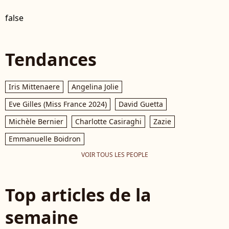
false
Tendances
Iris Mittenaere
Angelina Jolie
Eve Gilles (Miss France 2024)
David Guetta
Michèle Bernier
Charlotte Casiraghi
Zazie
Emmanuelle Boidron
VOIR TOUS LES PEOPLE
Top articles de la
semaine