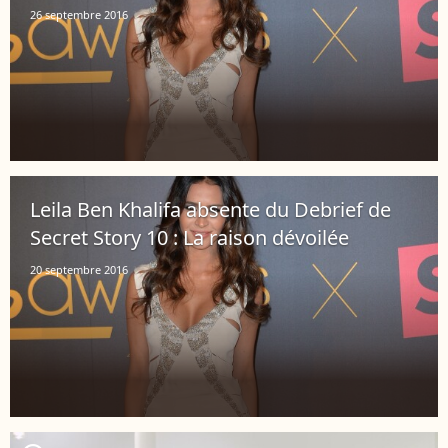
26 septembre 2016
Leila Ben Khalifa absente du Debrief de
Secret Story 10 : La raison dévoilée
20 septembre 2016