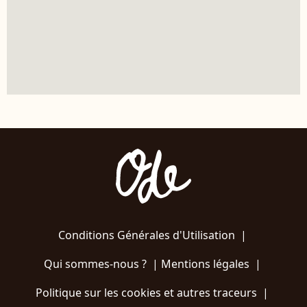
Conditions Générales d'Utilisation
|
Qui sommes-nous ?
|
Mentions légales
|
Politique sur les cookies et autres traceurs
|