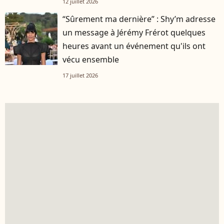
12 juillet 2026
“Sûrement ma dernière” : Shy’m adresse
un message à Jérémy Frérot quelques
heures avant un événement qu'ils ont
vécu ensemble
17 juillet 2026