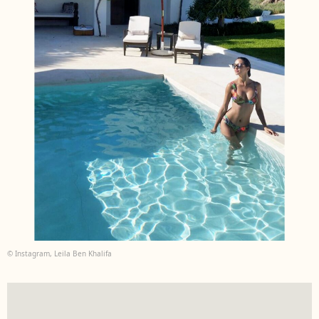
© Instagram, Leila Ben Khalifa