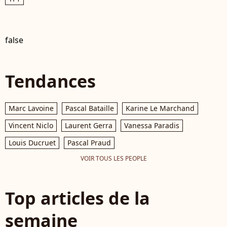
false
Tendances
Marc Lavoine
Pascal Bataille
Karine Le Marchand
Vincent Niclo
Laurent Gerra
Vanessa Paradis
Louis Ducruet
Pascal Praud
VOIR TOUS LES PEOPLE
Top articles de la
semaine