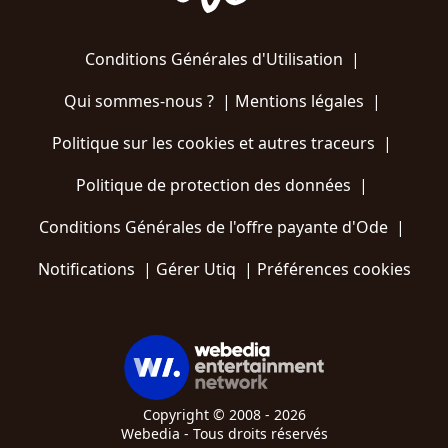
Conditions Générales d'Utilisation
|
Qui sommes-nous ?
|
Mentions légales
|
Politique sur les cookies et autres traceurs
|
Politique de protection des données
|
Conditions Générales de l'offre payante d'Ode
|
Notifications
|
Gérer Utiq
|
Préférences cookies
Copyright © 2008 - 2026
Webedia - Tous droits réservés