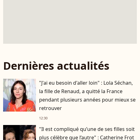
Dernières actualités
"J'ai eu besoin d'aller loin" : Lola Séchan,
la fille de Renaud, a quitté la France
pendant plusieurs années pour mieux se
retrouver
12:30
"Il est compliqué qu’une de ses filles soit
plus célèbre que l’autre" : Catherine Frot