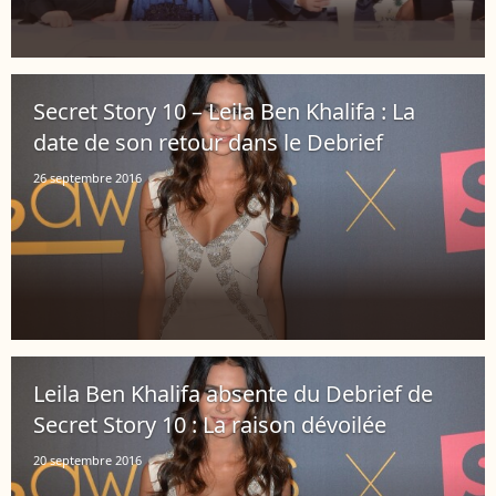
Secret Story 10 – Leila Ben Khalifa : La
date de son retour dans le Debrief
26 septembre 2016
Leila Ben Khalifa absente du Debrief de
Secret Story 10 : La raison dévoilée
20 septembre 2016