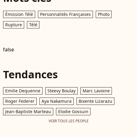
Émission Télé
Personnalités Françaises
Photo
Rupture
Télé
false
Tendances
Emilie Dequenne
Steevy Boulay
Marc Lavoine
Roger Federer
Aya Nakamura
Bixente Lizarazu
Jean-Baptiste Marteau
Elodie Gossuin
VOIR TOUS LES PEOPLE