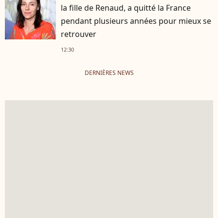
la fille de Renaud, a quitté la France
pendant plusieurs années pour mieux se
retrouver
12:30
DERNIÈRES NEWS