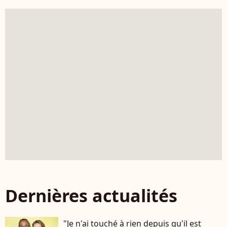
Dernières actualités
"Je n'ai touché à rien depuis qu'il est