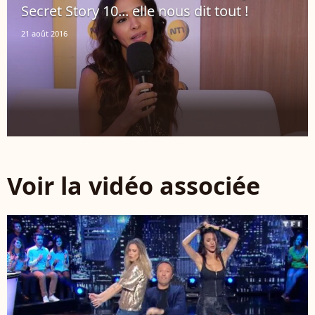
Secret Story 10... elle nous dit tout !
21 août 2016
Voir la vidéo associée