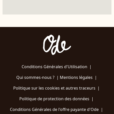
Conditions Générales d'Utilisation
|
Qui sommes-nous ?
|
Mentions légales
|
Politique sur les cookies et autres traceurs
|
Politique de protection des données
|
Conditions Générales de l'offre payante d'Ode
|