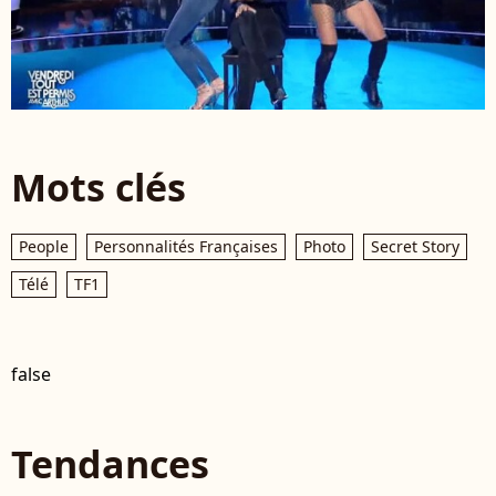
Mots clés
People
Personnalités Françaises
Photo
Secret Story
Télé
TF1
false
Tendances