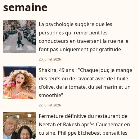
semaine
La psychologie suggère que les
personnes qui remercient les
conducteurs en traversant la rue ne le
font pas uniquement par gratitude
20 juillet 2026
Shakira, 49 ans : "Chaque jour, je mange
des œufs ou de l'avocat avec de l'huile
d'olive, de la tomate, du sel marin et un
smoothie"
22 juillet 2026
Fermeture définitive du restaurant de
Neetah et Rakesh après Cauchemar en
cuisine, Philippe Etchebest pensait les