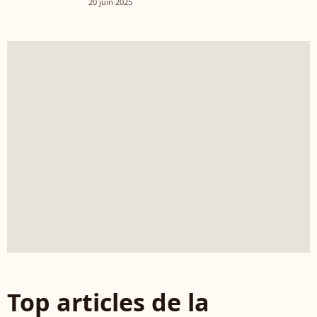
20 juin 2025
Top articles de la