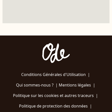
Conditions Générales d'Utilisation
|
Qui sommes-nous ?
|
Mentions légales
|
Politique sur les cookies et autres traceurs
|
Politique de protection des données
|