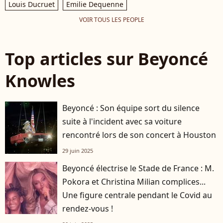
Louis Ducruet
Emilie Dequenne
VOIR TOUS LES PEOPLE
Top articles sur Beyoncé
Knowles
Beyoncé : Son équipe sort du silence
suite à l'incident avec sa voiture
rencontré lors de son concert à Houston
29 juin 2025
Beyoncé électrise le Stade de France : M.
Pokora et Christina Milian complices...
Une figure centrale pendant le Covid au
rendez-vous !