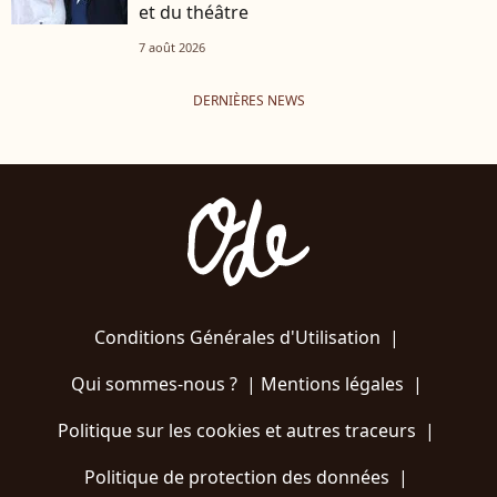
et du théâtre
7 août 2026
DERNIÈRES NEWS
Conditions Générales d'Utilisation
|
Qui sommes-nous ?
|
Mentions légales
|
Politique sur les cookies et autres traceurs
|
Politique de protection des données
|