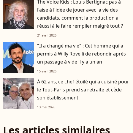
The Voice Kids : Louis Bertignac pas à
l'aise à l'idée de jouer avec la vie des
candidats, comment la production a
réussi à le faire rempiler malgré tout ?
21 avril 2026
"Il a changé ma vie" : Cet homme qui a
permis à Willy Rovelli de rebondir après
un passage à vide il y a un an
15 avril 2026
À 62 ans, ce chef étoilé qui a cuisiné pour
le Tout-Paris prend sa retraite et cède
son établissement
13 mai 2026
Les articles similaires