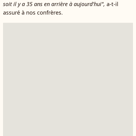
soit il y a 35 ans en arrière à aujourd'hui",
a-t-il
assuré à nos confrères.