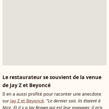
Le restaurateur se souvient de la venue
de Jay Z et Beyoncé
Il en a aussi profité pour raconter une anecdote
sur
Jay Z et Beyoncé
.
"Le dernier soir, ils étaient à
Nice. Et il y a Jay Brown qui est leur manager, il m'a