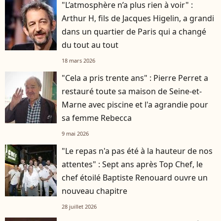
"L’atmosphère n’a plus rien à voir" :
Arthur H, fils de Jacques Higelin, a grandi
dans un quartier de Paris qui a changé
du tout au tout
18 mars 2026
"Cela a pris trente ans" : Pierre Perret a
restauré toute sa maison de Seine-et-
Marne avec piscine et l'a agrandie pour
sa femme Rebecca
9 mai 2026
"Le repas n'a pas été à la hauteur de nos
attentes" : Sept ans après Top Chef, le
chef étoilé Baptiste Renouard ouvre un
nouveau chapitre
28 juillet 2026