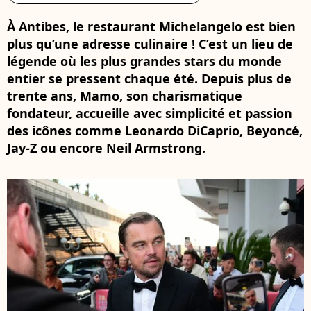
À Antibes, le restaurant Michelangelo est bien
plus qu’une adresse culinaire ! C’est un lieu de
légende où les plus grandes stars du monde
entier se pressent chaque été. Depuis plus de
trente ans, Mamo, son charismatique
fondateur, accueille avec simplicité et passion
des icônes comme Leonardo DiCaprio, Beyoncé,
Jay-Z ou encore Neil Armstrong.