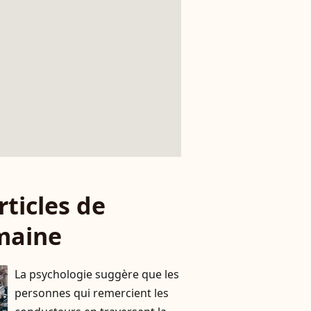
rticles de
maine
La psychologie suggère que les
personnes qui remercient les