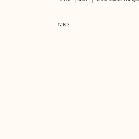
false