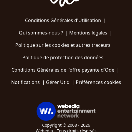
Conditions Générales d'Utilisation
|
Qui sommes-nous ?
|
Mentions légales
|
Politique sur les cookies et autres traceurs
|
Politique de protection des données
|
Conditions Générales de l'offre payante d'Ode
|
Notifications
|
Gérer Utiq
|
Préférences cookies
Copyright © 2008 - 2026
Webedia - Tous droits réservés