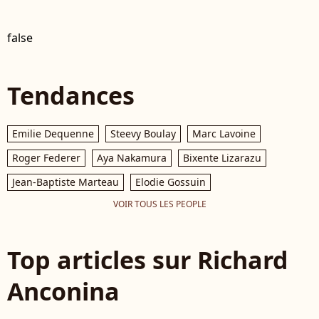
false
Tendances
Emilie Dequenne
Steevy Boulay
Marc Lavoine
Roger Federer
Aya Nakamura
Bixente Lizarazu
Jean-Baptiste Marteau
Elodie Gossuin
VOIR TOUS LES PEOPLE
Top articles sur Richard
Anconina