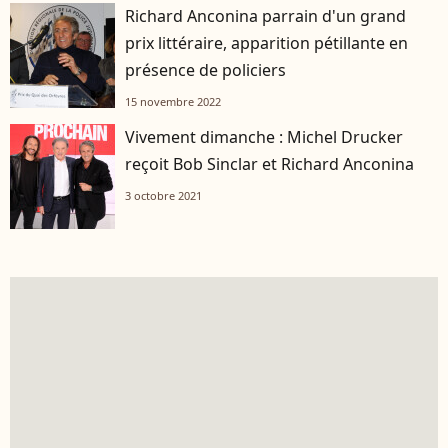
Richard Anconina parrain d'un grand
prix littéraire, apparition pétillante en
présence de policiers
15 novembre 2022
Vivement dimanche : Michel Drucker
reçoit Bob Sinclar et Richard Anconina
3 octobre 2021