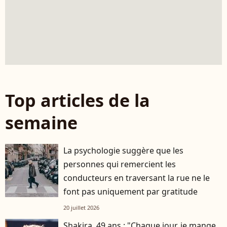
Top articles de la
semaine
La psychologie suggère que les
personnes qui remercient les
conducteurs en traversant la rue ne le
font pas uniquement par gratitude
20 juillet 2026
Shakira, 49 ans : "Chaque jour, je mange