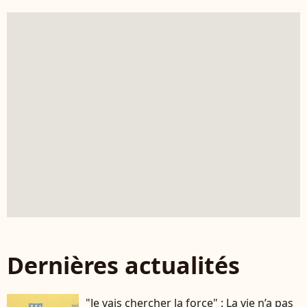
Dernières actualités
"Je vais chercher la force" : La vie n’a pas