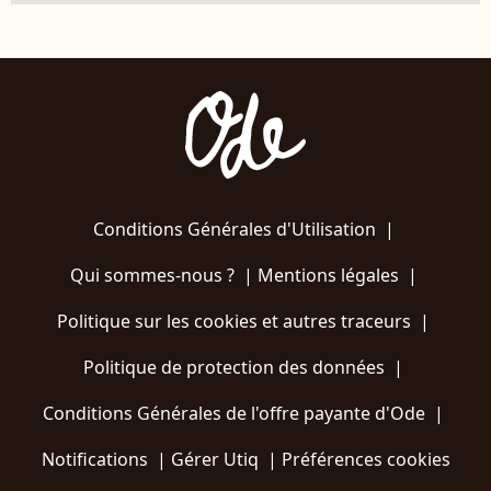
Conditions Générales d'Utilisation
|
Qui sommes-nous ?
|
Mentions légales
|
Politique sur les cookies et autres traceurs
|
Politique de protection des données
|
Conditions Générales de l'offre payante d'Ode
|
Notifications
|
Gérer Utiq
|
Préférences cookies