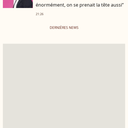
énormément, on se prenait la tête aussi”
21:26
DERNIÈRES NEWS