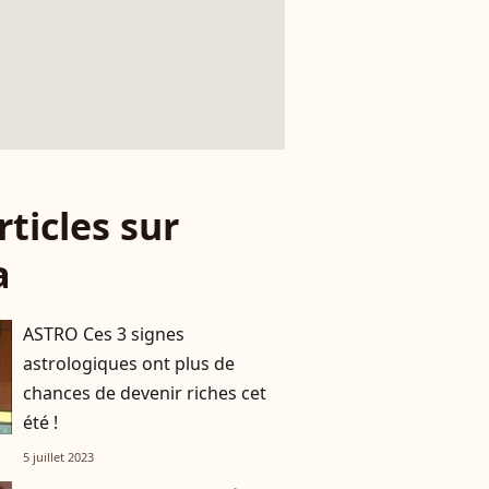
rticles sur
a
ASTRO Ces 3 signes
astrologiques ont plus de
chances de devenir riches cet
été !
5 juillet 2023