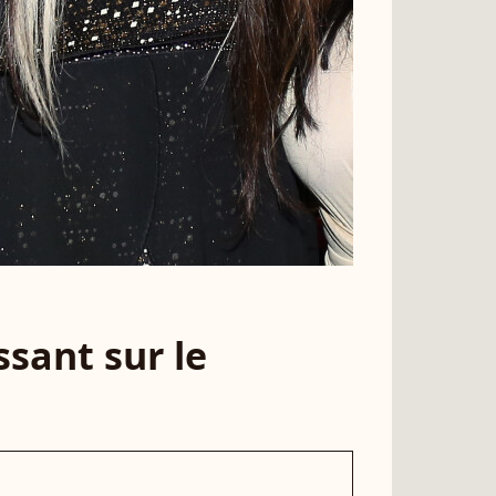
sant sur le