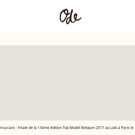
rucciani - Finale de la 13ème édition Top Model Belgium 2017 au Lido à Paris le 18 Décemb