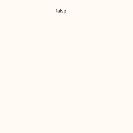
false