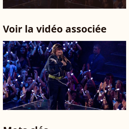
Voir la vidéo associée