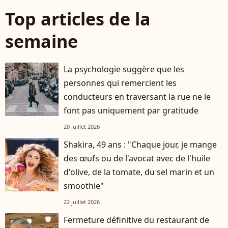
Top articles de la
semaine
La psychologie suggère que les
personnes qui remercient les
conducteurs en traversant la rue ne le
font pas uniquement par gratitude
20 juillet 2026
Shakira, 49 ans : "Chaque jour, je mange
des œufs ou de l'avocat avec de l'huile
d'olive, de la tomate, du sel marin et un
smoothie"
22 juillet 2026
Fermeture définitive du restaurant de