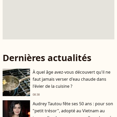
Dernières actualités
À quel âge avez-vous découvert qu'il ne
faut jamais verser d'eau chaude dans
l'évier de la cuisine ?
08:38
Audrey Tautou fête ses 50 ans : pour son
"petit trésor", adopté au Vietnam au