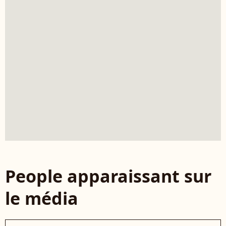
People apparaissant sur
le média