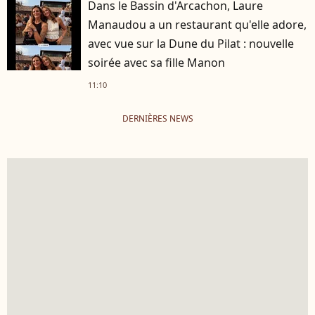
Dans le Bassin d'Arcachon, Laure
Manaudou a un restaurant qu'elle adore,
avec vue sur la Dune du Pilat : nouvelle
soirée avec sa fille Manon
11:10
DERNIÈRES NEWS