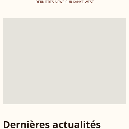
DERNIÈRES NEWS SUR KANYE WEST
Dernières actualités