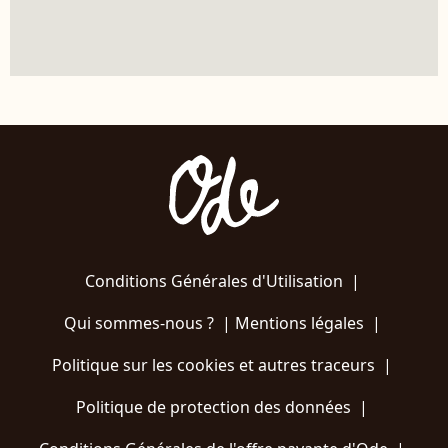
Conditions Générales d'Utilisation
|
Qui sommes-nous ?
|
Mentions légales
|
Politique sur les cookies et autres traceurs
|
Politique de protection des données
|