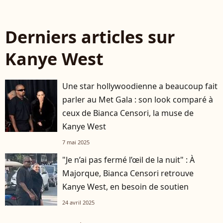
Derniers articles sur
Kanye West
Une star hollywoodienne a beaucoup fait
parler au Met Gala : son look comparé à
ceux de Bianca Censori, la muse de
Kanye West
7 mai 2025
"Je n’ai pas fermé l’œil de la nuit" : À
Majorque, Bianca Censori retrouve
Kanye West, en besoin de soutien
24 avril 2025