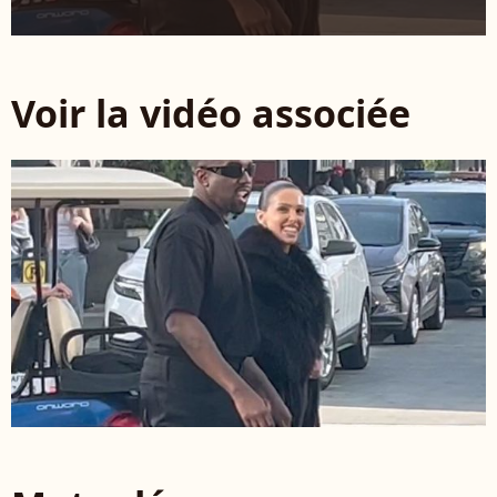
Voir la vidéo associée