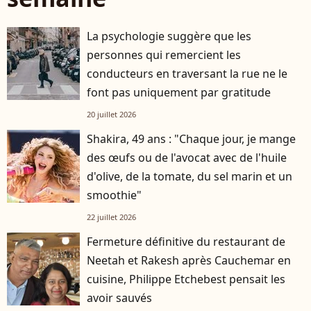
La psychologie suggère que les
personnes qui remercient les
conducteurs en traversant la rue ne le
font pas uniquement par gratitude
20 juillet 2026
Shakira, 49 ans : "Chaque jour, je mange
des œufs ou de l'avocat avec de l'huile
d'olive, de la tomate, du sel marin et un
smoothie"
22 juillet 2026
Fermeture définitive du restaurant de
Neetah et Rakesh après Cauchemar en
cuisine, Philippe Etchebest pensait les
avoir sauvés