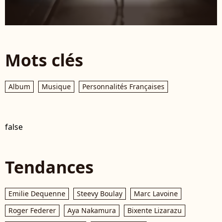
Mots clés
Album
Musique
Personnalités Françaises
false
Tendances
Emilie Dequenne
Steevy Boulay
Marc Lavoine
Roger Federer
Aya Nakamura
Bixente Lizarazu