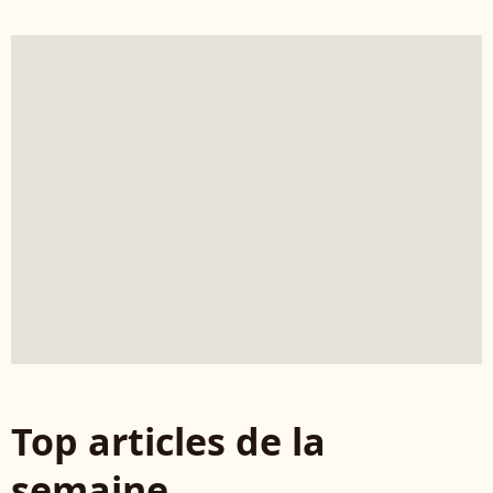
Top articles de la
semaine