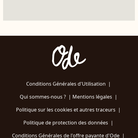
Conditions Générales d'Utilisation
|
Qui sommes-nous ?
|
Mentions légales
|
Politique sur les cookies et autres traceurs
|
Politique de protection des données
|
Conditions Générales de l'offre payante d'Ode
|