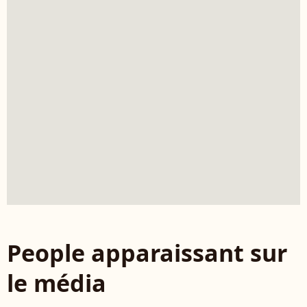
People apparaissant sur
le média