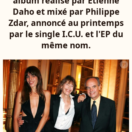
album réalisé par Etienne
Daho et mixé par Philippe
Zdar, annoncé au printemps
par le single I.C.U. et l'EP du
même nom.