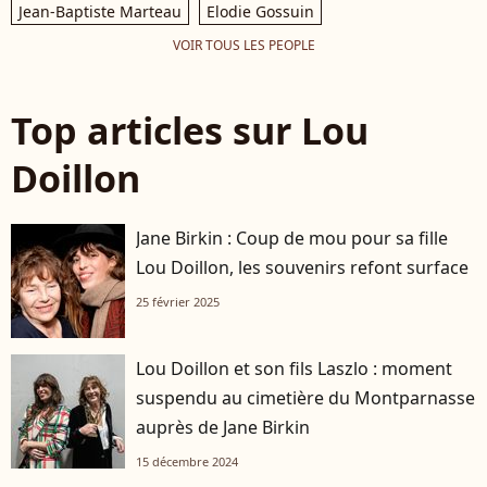
Jean-Baptiste Marteau
Elodie Gossuin
VOIR TOUS LES PEOPLE
Top articles sur Lou
Doillon
Jane Birkin : Coup de mou pour sa fille
Lou Doillon, les souvenirs refont surface
25 février 2025
Lou Doillon et son fils Laszlo : moment
suspendu au cimetière du Montparnasse
auprès de Jane Birkin
15 décembre 2024