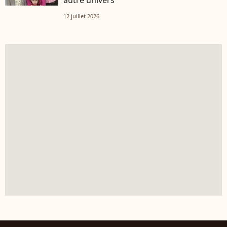
12 juillet 2026