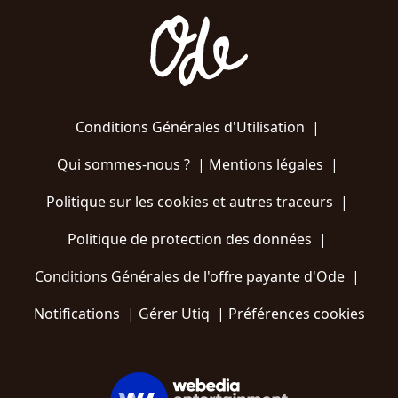
Conditions Générales d'Utilisation
|
Qui sommes-nous ?
|
Mentions légales
|
Politique sur les cookies et autres traceurs
|
Politique de protection des données
|
Conditions Générales de l'offre payante d'Ode
|
Notifications
|
Gérer Utiq
|
Préférences cookies