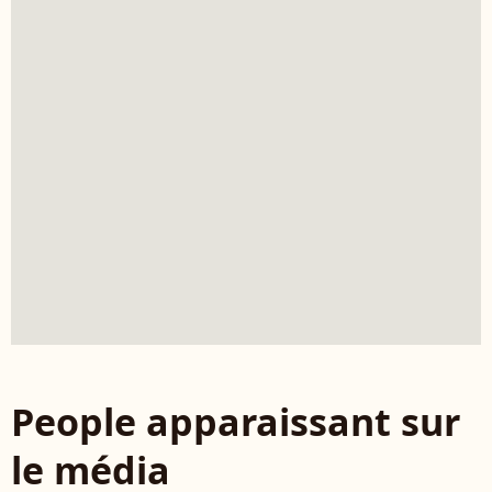
People apparaissant sur
le média