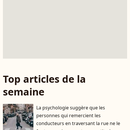
Top articles de la
semaine
La psychologie suggère que les
personnes qui remercient les
conducteurs en traversant la rue ne le