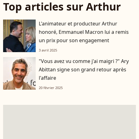
Top articles sur Arthur
L'animateur et producteur Arthur
honoré, Emmanuel Macron lui a remis
un prix pour son engagement
3 avril 2025
"Vous avez vu comme j'ai maigri ?" Ary
Abittan signe son grand retour après
l'affaire
20 février 2025