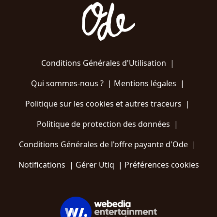
Conditions Générales d'Utilisation
|
Qui sommes-nous ?
|
Mentions légales
|
Politique sur les cookies et autres traceurs
|
Politique de protection des données
|
Conditions Générales de l'offre payante d'Ode
|
Notifications
|
Gérer Utiq
|
Préférences cookies