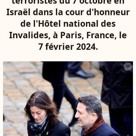
terroristes du 7 octobre en
Israël dans la cour d'honneur
de l'Hôtel national des
Invalides, à Paris, France, le
7 février 2024.