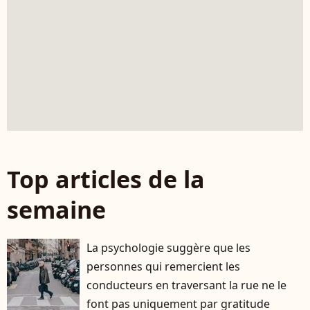
Top articles de la
semaine
La psychologie suggère que les
personnes qui remercient les
conducteurs en traversant la rue ne le
font pas uniquement par gratitude