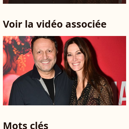
Voir la vidéo associée
Mots clés