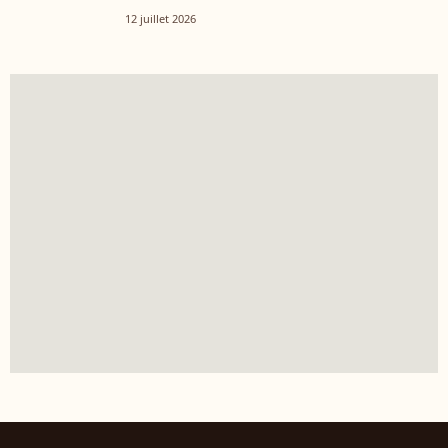
12 juillet 2026