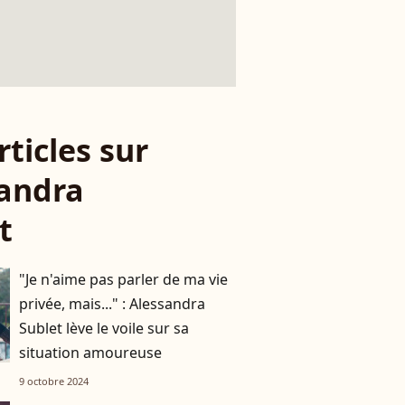
rticles sur
andra
t
"Je n'aime pas parler de ma vie
privée, mais..." : Alessandra
Sublet lève le voile sur sa
situation amoureuse
9 octobre 2024