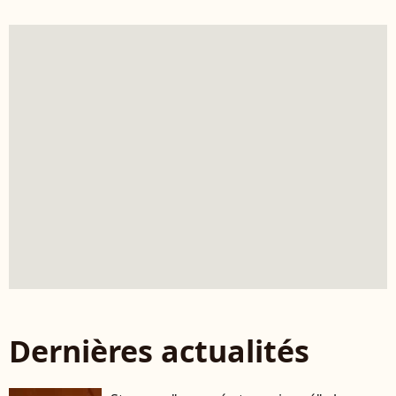
Dernières actualités