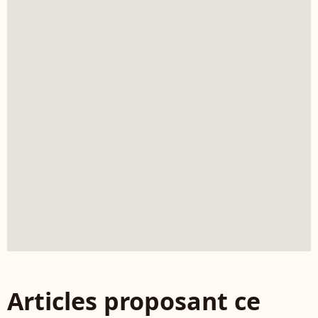
Articles proposant ce