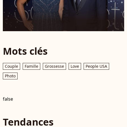
Mots clés
Couple
Famille
Grossesse
Love
People USA
Photo
false
Tendances