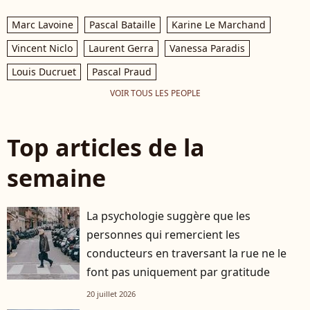
Marc Lavoine
Pascal Bataille
Karine Le Marchand
Vincent Niclo
Laurent Gerra
Vanessa Paradis
Louis Ducruet
Pascal Praud
VOIR TOUS LES PEOPLE
Top articles de la
semaine
La psychologie suggère que les
personnes qui remercient les
conducteurs en traversant la rue ne le
font pas uniquement par gratitude
20 juillet 2026