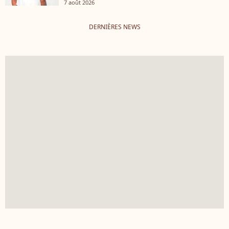
7 août 2026
DERNIÈRES NEWS