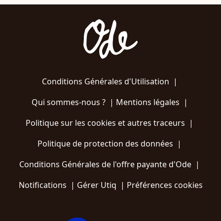
Conditions Générales d'Utilisation
|
Qui sommes-nous ?
|
Mentions légales
|
Politique sur les cookies et autres traceurs
|
Politique de protection des données
|
Conditions Générales de l'offre payante d'Ode
|
Notifications
|
Gérer Utiq
|
Préférences cookies