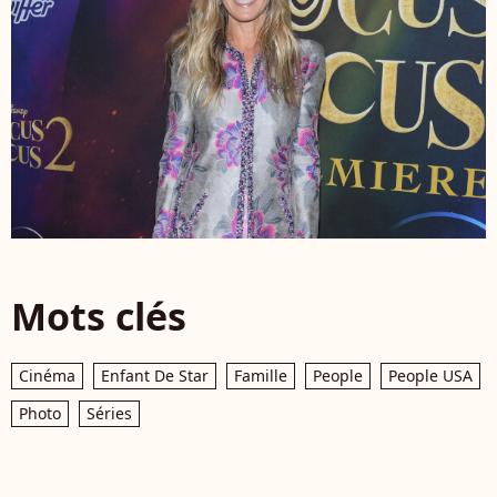
Mots clés
Cinéma
Enfant De Star
Famille
People
People USA
Photo
Séries