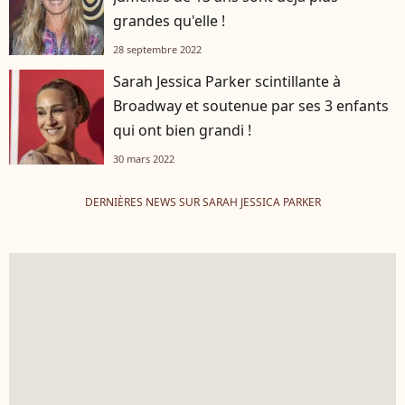
grandes qu'elle !
28 septembre 2022
Sarah Jessica Parker scintillante à
Broadway et soutenue par ses 3 enfants
qui ont bien grandi !
30 mars 2022
DERNIÈRES NEWS SUR SARAH JESSICA PARKER