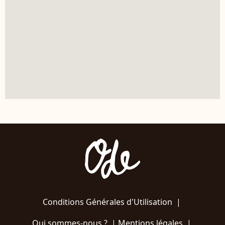
Conditions Générales d'Utilisation
|
Qui sommes-nous ?
|
Mentions légales
|