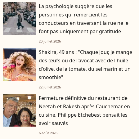
La psychologie suggère que les
personnes qui remercient les
conducteurs en traversant la rue ne le
font pas uniquement par gratitude
20 juillet 2026
Shakira, 49 ans : "Chaque jour, je mange
des œufs ou de l'avocat avec de l'huile
d'olive, de la tomate, du sel marin et un
smoothie"
22 juillet 2026
Fermeture définitive du restaurant de
Neetah et Rakesh après Cauchemar en
cuisine, Philippe Etchebest pensait les
avoir sauvés
6 août 2026