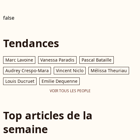
false
Tendances
Marc Lavoine
Vanessa Paradis
Pascal Bataille
Audrey Crespo-Mara
Vincent Niclo
Mélissa Theuriau
Louis Ducruet
Emilie Dequenne
VOIR TOUS LES PEOPLE
Top articles de la
semaine