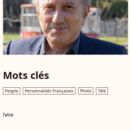
Mots clés
People
Personnalités Françaises
Photo
Télé
false