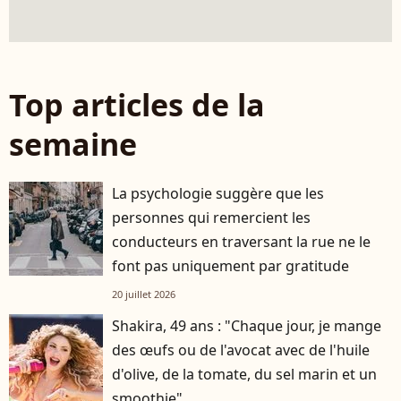
Top articles de la
semaine
La psychologie suggère que les
personnes qui remercient les
conducteurs en traversant la rue ne le
font pas uniquement par gratitude
20 juillet 2026
Shakira, 49 ans : "Chaque jour, je mange
des œufs ou de l'avocat avec de l'huile
d'olive, de la tomate, du sel marin et un
smoothie"