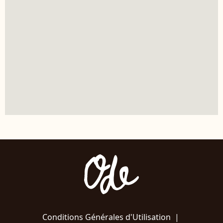
Conditions Générales d'Utilisation
|