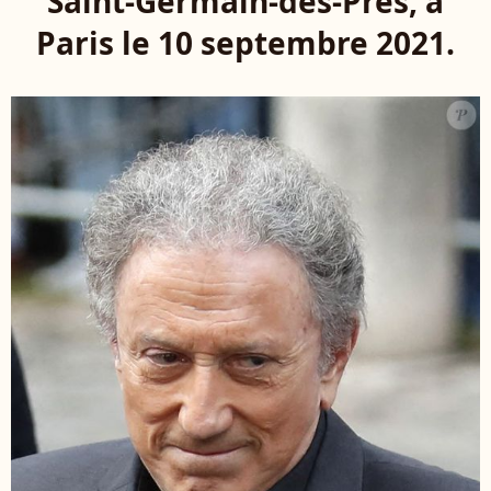
Saint-Germain-des-Prés, à
Paris le 10 septembre 2021.