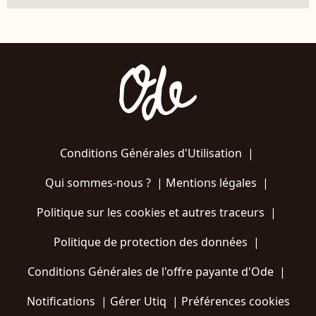
Conditions Générales d'Utilisation
|
Qui sommes-nous ?
|
Mentions légales
|
Politique sur les cookies et autres traceurs
|
Politique de protection des données
|
Conditions Générales de l'offre payante d'Ode
|
Notifications
|
Gérer Utiq
|
Préférences cookies