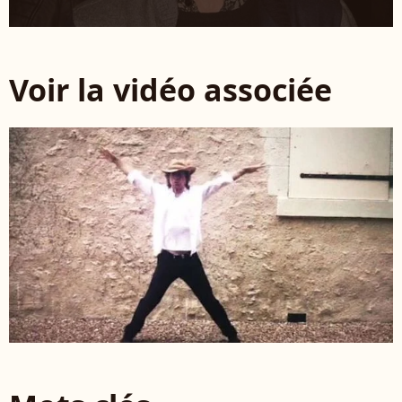
Voir la vidéo associée