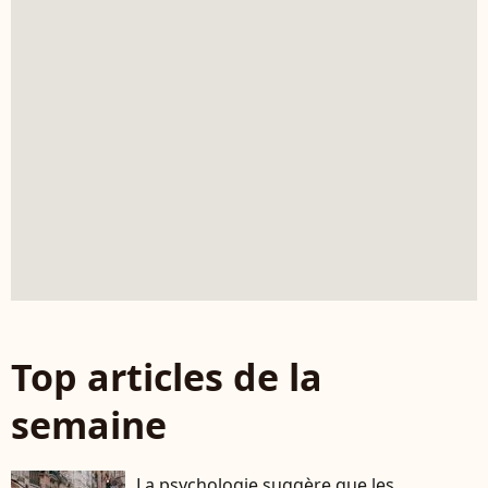
Top articles de la
semaine
La psychologie suggère que les