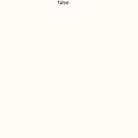
false