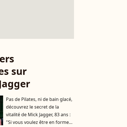
ers
es sur
Jagger
Pas de Pilates, ni de bain glacé,
découvrez le secret de la
vitalité de Mick Jagger, 83 ans :
"Si vous voulez être en forme