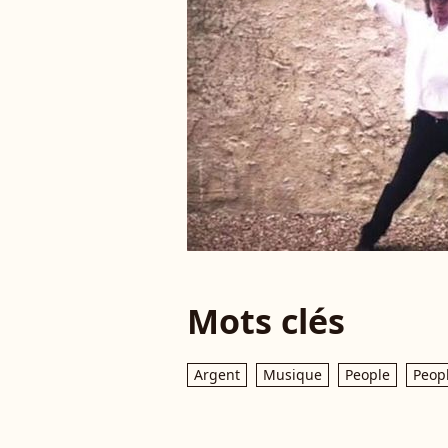
Mots clés
Argent
Musique
People
Peop