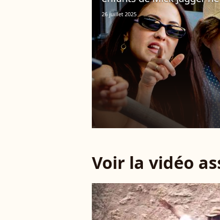
26 juillet 2025
Voir la vidéo a