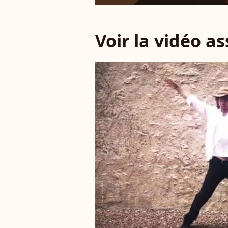
Voir la vidéo a