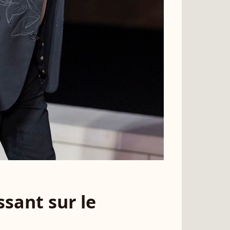
sant sur le