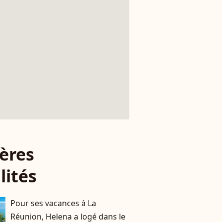
ères
lités
Pour ses vacances à La
Réunion, Helena a logé dans le